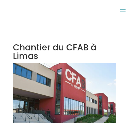
Chantier du CFAB à
Limas