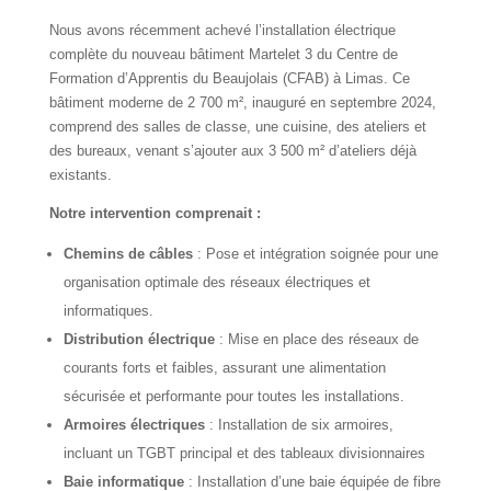
Nous avons récemment achevé l’installation électrique
complète du nouveau bâtiment Martelet 3 du Centre de
Formation d’Apprentis du Beaujolais (CFAB) à Limas. Ce
bâtiment moderne de 2 700 m², inauguré en septembre 2024,
comprend des salles de classe, une cuisine, des ateliers et
des bureaux, venant s’ajouter aux 3 500 m² d’ateliers déjà
existants.
Notre intervention comprenait :
Chemins de câbles
: Pose et intégration soignée pour une
organisation optimale des réseaux électriques et
informatiques.
Distribution électrique
: Mise en place des réseaux de
courants forts et faibles, assurant une alimentation
sécurisée et performante pour toutes les installations.
Armoires électriques
: Installation de six armoires,
incluant un TGBT principal et des tableaux divisionnaires
Baie informatique
: Installation d’une baie équipée de fibre