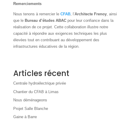
Remerciements
Nous tenons à remercier le
CFAB
, l’
Architecte Frenoy
, ainsi
que le
Bureau d’études ABAC
pour leur confiance dans la
réalisation de ce projet. Cette collaboration illustre notre
capacité à répondre aux exigences techniques les plus
élevées tout en contribuant au développement des
infrastructures éducatives de la région.
Articles récent
Centrale hydroélectrique privée
Chantier du CFAB à Limas
Nous déménageons
Projet Salle Blanche
Gaine à Barre