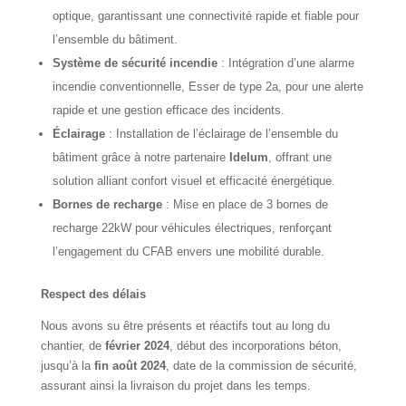
optique, garantissant une connectivité rapide et fiable pour
l’ensemble du bâtiment.
Système de sécurité incendie
: Intégration d’une alarme
incendie conventionnelle, Esser de type 2a, pour une alerte
rapide et une gestion efficace des incidents.
Éclairage
: Installation de l’éclairage de l’ensemble du
bâtiment grâce à notre partenaire
Idelum
, offrant une
solution alliant confort visuel et efficacité énergétique.
Bornes de recharge
: Mise en place de 3 bornes de
recharge 22kW pour véhicules électriques, renforçant
l’engagement du CFAB envers une mobilité durable.
Respect des délais
Nous avons su être présents et réactifs tout au long du
chantier, de
février 2024
, début des incorporations béton,
jusqu’à la
fin août 2024
, date de la commission de sécurité,
assurant ainsi la livraison du projet dans les temps.